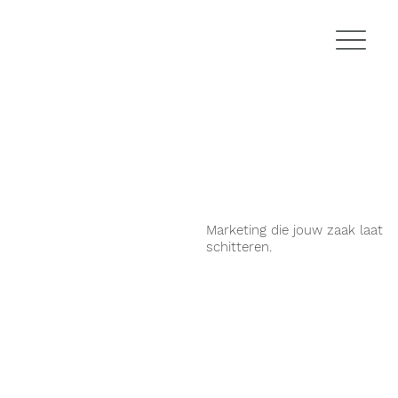
Marketing die jouw zaak laat
schitteren.