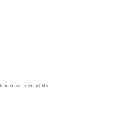
Klanten waarmee het klikt