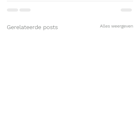
Alles weergeven
Gerelateerde posts