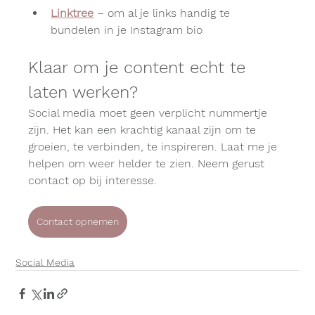
Linktree
 – om al je links handig te 
bundelen in je Instagram bio
Klaar om je content echt te 
laten werken?
Social media moet geen verplicht nummertje 
zijn. Het kan een krachtig kanaal zijn om te 
groeien, te verbinden, te inspireren. Laat me je 
helpen om weer helder te zien. Neem gerust 
contact op bij interesse. 
Contact opnemen
Social Media