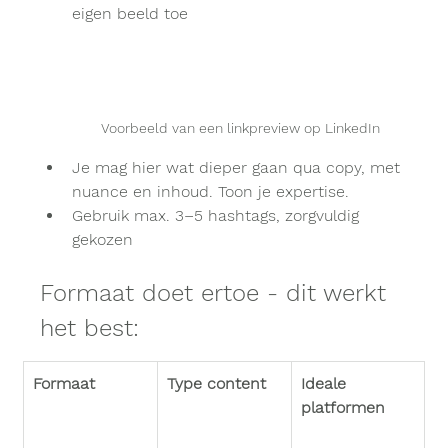
eigen beeld toe
Voorbeeld van een linkpreview op LinkedIn
Je mag hier wat dieper gaan qua copy, met 
nuance en inhoud. Toon je expertise.
Gebruik max. 3–5 hashtags, zorgvuldig 
gekozen
Formaat doet ertoe - dit werkt 
het best:
Formaat
Type content
Ideale 
platformen