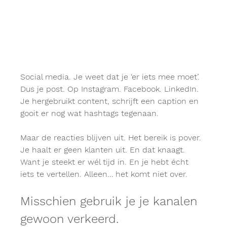
Social media. Je weet dat je ‘er iets mee moet’. 
Dus je post. Op Instagram. Facebook. LinkedIn. 
Je hergebruikt content, schrijft een caption en 
gooit er nog wat hashtags tegenaan. 
Maar de reacties blijven uit. Het bereik is pover. 
Je haalt er geen klanten uit. En dat knaagt. 
Want je steekt er wél tijd in. En je hebt écht 
iets te vertellen. Alleen… het komt niet over.
Misschien gebruik je je kanalen 
gewoon verkeerd. 