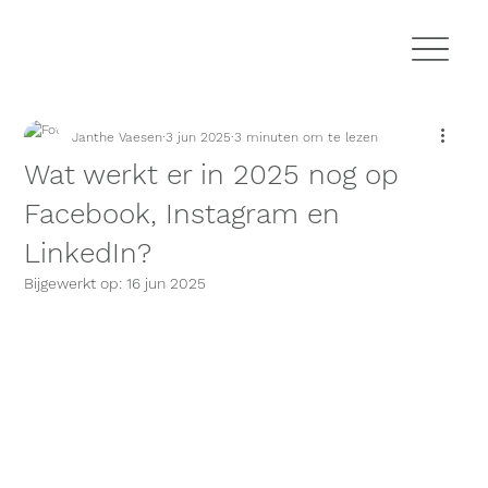
Janthe Vaesen
3 jun 2025
3 minuten om te lezen
Wat werkt er in 2025 nog op
Facebook, Instagram en
LinkedIn?
Bijgewerkt op:
16 jun 2025