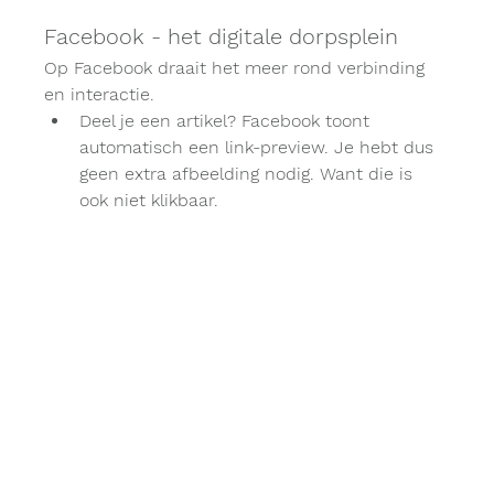
Facebook - het digitale dorpsplein
Op Facebook draait het meer rond verbinding 
en interactie.
Deel je een artikel? Facebook toont 
automatisch een link-preview. Je hebt dus 
geen extra afbeelding nodig. Want die is 
ook niet klikbaar.