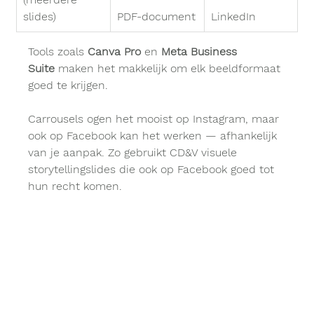
slides)
PDF-document
LinkedIn
Tools zoals 
Canva Pro
 en 
Meta Business 
Suite
 maken het makkelijk om elk beeldformaat 
goed te krijgen.
Carrousels ogen het mooist op Instagram, maar 
ook op Facebook kan het werken — afhankelijk 
van je aanpak. Zo gebruikt CD&V visuele 
storytellingslides die ook op Facebook goed tot 
hun recht komen. 