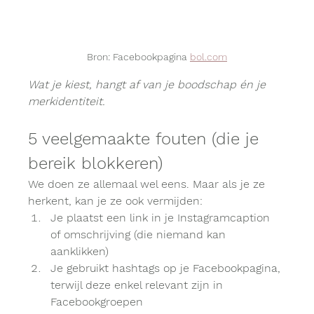
Bron: Facebookpagina 
bol.com
Wat je kiest, hangt af van je boodschap én je 
merkidentiteit.
5 veelgemaakte fouten (die je 
bereik blokkeren)
We doen ze allemaal wel eens. Maar als je ze 
herkent, kan je ze ook vermijden:
Je plaatst een link in je Instagramcaption 
of omschrijving (die niemand kan 
aanklikken)
Je gebruikt hashtags op je Facebookpagina, 
terwijl deze enkel relevant zijn in 
Facebookgroepen