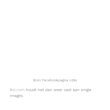
Bron: Facebookpagina cd&v
Bol.com
 houdt het dan weer vast aan single 
images. 