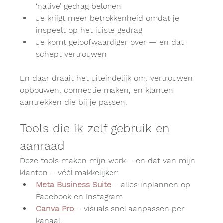
‘native’ gedrag belonen
Je krijgt meer betrokkenheid omdat je 
inspeelt op het juiste gedrag
Je komt geloofwaardiger over — en dat 
schept vertrouwen
En daar draait het uiteindelijk om: vertrouwen 
opbouwen, connectie maken, en klanten 
aantrekken die bij je passen.
Tools die ik zelf gebruik en 
aanraad
Deze tools maken mijn werk – en dat van mijn 
klanten – véél makkelijker:
Meta Business Suite
 – alles inplannen op 
Facebook en Instagram
Canva Pro
 – visuals snel aanpassen per 
kanaal