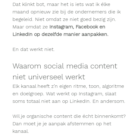
Dat klinkt bot, maar het is iets wat ik élke 
maand opnieuw zie bij de ondernemers die ik 
begeleid. Niet omdat ze niet goed bezig zijn. 
Maar omdat ze 
Instagram, Facebook en 
LinkedIn op dezelfde manier aanpakken.
En dat werkt niet.
Waarom social media content 
niet universeel werkt
Elk kanaal heeft z’n eigen ritme, toon, algoritme 
en doelgroep. Wat werkt op Instagram, slaat 
soms totaal niet aan op LinkedIn. En andersom.
Wil je organische content die écht binnenkomt? 
Dan moet je je aanpak afstemmen op het 
kanaal.